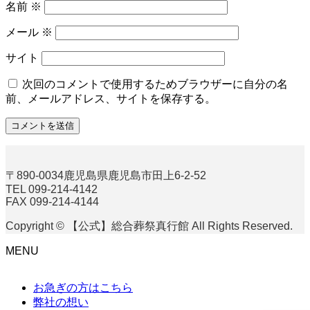
名前
※
メール
※
サイト
次回のコメントで使用するためブラウザーに自分の名
前、メールアドレス、サイトを保存する。
〒890-0034鹿児島県鹿児島市田上6-2-52
TEL 099-214-4142
FAX 099-214-4144
Copyright © 【公式】総合葬祭真行館 All Rights Reserved.
MENU
お急ぎの方はこちら
弊社の想い