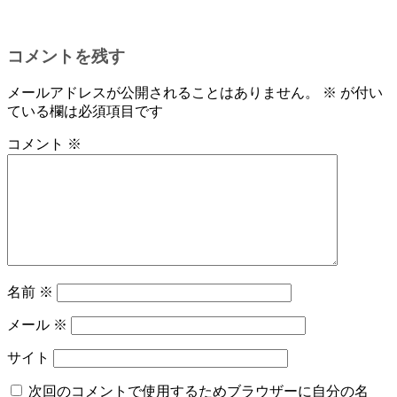
コメントを残す
メールアドレスが公開されることはありません。
※
が付い
ている欄は必須項目です
コメント
※
名前
※
メール
※
サイト
次回のコメントで使用するためブラウザーに自分の名